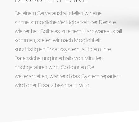
Bei einem Serverausfall stellen wir eine
schnellstmögliche Verfügbarkeit der Dienste
wieder her. Sollte es zu einem Hardwareausfall
kommen, stellen wir nach Möglichkeit
kurzfristig ein Ersatzsystem, auf dem Ihre
Datensicherung innerhalb von Minuten
hochgefahren wird. So können Sie
weiterarbeiten, während das System repariert
wird oder Ersatz beschafft wird.