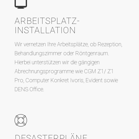
ARBEITSPLATZ­
INSTALLATION
Wir vernetzen Ihre Arbeitsplätze, ob Rezeption,
Behandlungszimmer oder Röntgenraum.
Hierbei unterstützen wir die gängigen
Abrechnungsprogramme wie CGM Z1/ Z1
Pro, Computer Konkret Ivoris, Evident sowie
DENS Office.
DESASTERPLÄNE