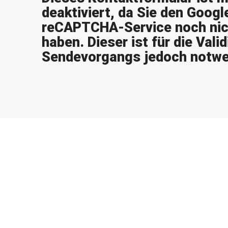
deaktiviert, da Sie den Googl
reCAPTCHA-Service noch nich
haben. Dieser ist für die Vali
Sendevorgangs jedoch notwe