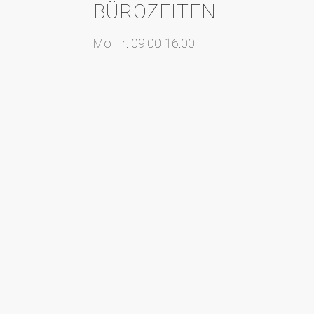
BÜROZEITEN
Mo-Fr: 09:00-16:00