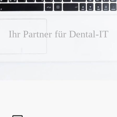
Ihr Partner für Dental-IT