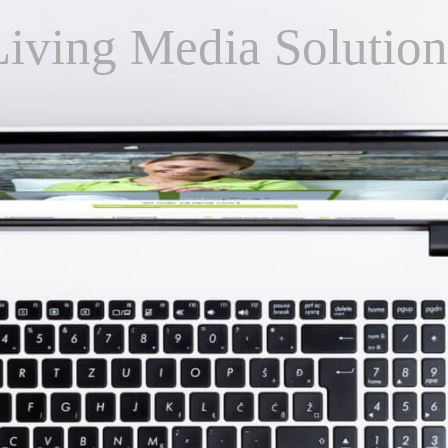
Living Media Solution