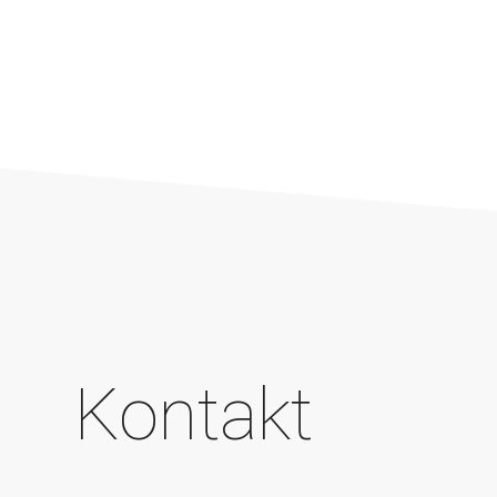
Kontakt