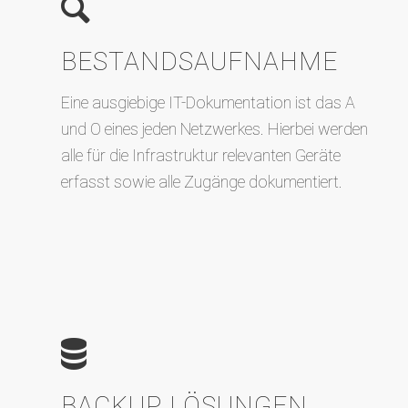
BESTANDS­AUFNAHME
Eine ausgiebige IT-Dokumentation ist das A
und O eines jeden Netzwerkes. Hierbei werden
alle für die Infrastruktur relevanten Geräte
erfasst sowie alle Zugänge dokumentiert.
BACKUP LÖSUNGEN