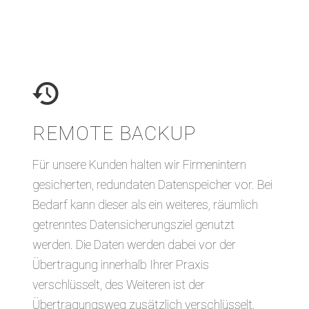
REMOTE BACKUP
Für unsere Kunden halten wir Firmenintern
gesicherten, redundaten Datenspeicher vor. Bei
Bedarf kann dieser als ein weiteres, räumlich
getrenntes Datensicherungsziel genutzt
werden. Die Daten werden dabei vor der
Übertragung innerhalb Ihrer Praxis
verschlüsselt, des Weiteren ist der
Übertragungsweg zusätzlich verschlüsselt.