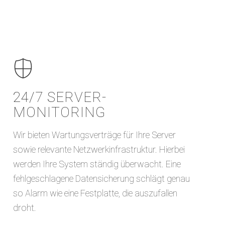
24/7 SERVER­
MONITORING
Wir bieten Wartungsverträge für Ihre Server
sowie relevante Netzwerkinfrastruktur. Hierbei
werden Ihre System ständig überwacht. Eine
fehlgeschlagene Datensicherung schlägt genau
so Alarm wie eine Festplatte, die auszufallen
droht.