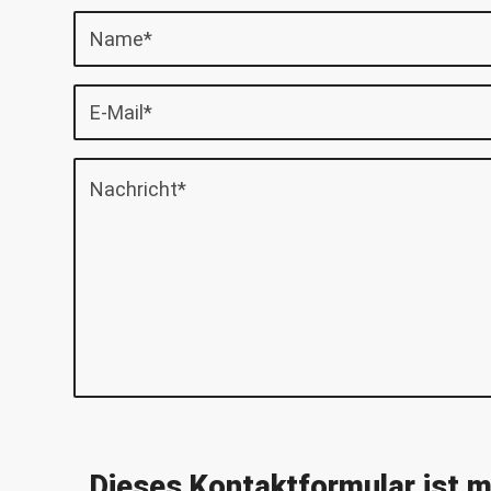
Dieses Kontaktformular ist