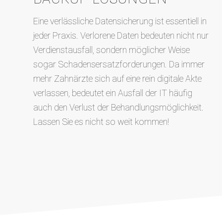
Eine verlässliche Datensicherung ist essentiell in
jeder Praxis. Verlorene Daten bedeuten nicht nur
Verdienstausfall, sondern möglicher Weise
sogar Schadensersatzforderungen. Da immer
mehr Zahnärzte sich auf eine rein digitale Akte
verlassen, bedeutet ein Ausfall der IT häufig
auch den Verlust der Behandlungsmöglichkeit.
Lassen Sie es nicht so weit kommen!